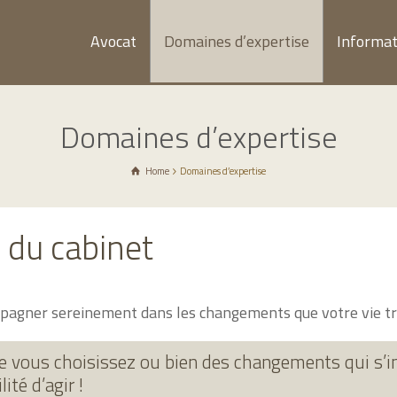
Avocat
Domaines d’expertise
Informat
Domaines d’expertise
Home
Domaines d’expertise
 du cabinet
ompagner sereinement dans les changements que votre vie tr
 vous choisissez ou bien des changements qui s’im
ité d’agir !