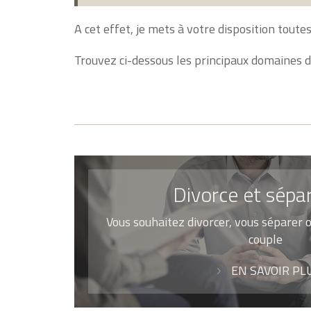
A cet effet, je mets à votre disposition tout
Trouvez ci-dessous les principaux domaines 
Divorce et sépa
Vous souhaitez divorcer, vous séparer 
couple
EN SAVOIR PL