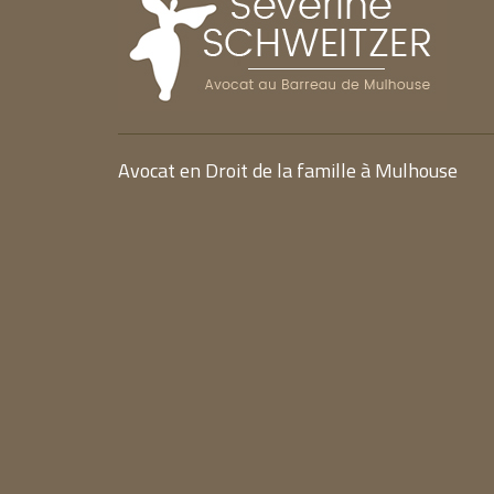
Avocat en Droit de la famille à Mulhouse