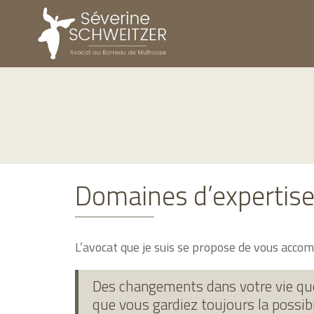
Domaines d’expertise
L’avocat que je suis se propose de vous acc
Des changements dans votre vie que
que vous gardiez toujours la possibil