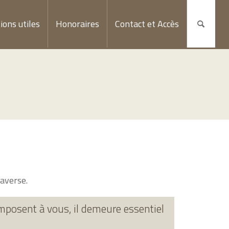
ions utiles
Honoraires
Contact et Accès
averse.
posent à vous, il demeure essentiel