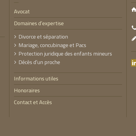
Avocat
Domaines d’expertise
Divorce et séparation
Mariage, concubinage et Pacs
Protection juridique des enfants mineurs
Décès d’un proche
Informations utiles
Honoraires
Contact et Accès