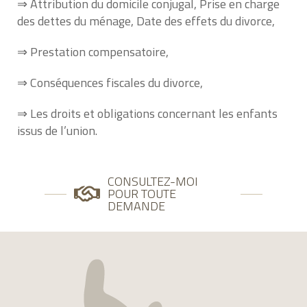
⇒ Attribution du domicile conjugal, Prise en charge
des dettes du ménage, Date des effets du divorce,
⇒ Prestation compensatoire,
⇒ Conséquences fiscales du divorce,
⇒ Les droits et obligations concernant les enfants
issus de l’union.
CONSULTEZ-MOI
POUR TOUTE
DEMANDE