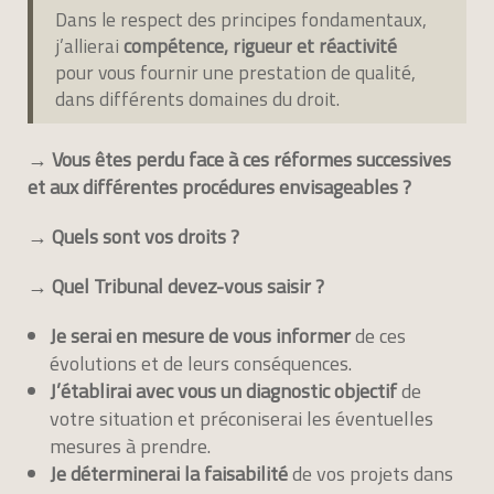
Dans le respect des principes fondamentaux,
j’allierai
compétence, rigueur et réactivité
pour vous fournir une prestation de qualité,
dans différents domaines du droit.
→ Vous êtes perdu face à ces réformes successives
et aux différentes procédures envisageables ?
→ Quels sont vos droits ?
→ Quel Tribunal devez-vous saisir ?
Je serai en mesure de vous informer
de ces
évolutions et de leurs conséquences.
J’établirai avec vous un diagnostic objectif
de
votre situation et préconiserai les éventuelles
mesures à prendre.
Je déterminerai la faisabilité
de vos projets dans