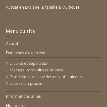
Avocat en Droit de la famille à Mulhouse
Menu du site
Avocat
Domaines d’expertise
Divorce et séparation
Mariage, concubinage et Pacs
Protection juridique des enfants mineurs
Décès d’un proche
Informations utiles
Honoraires