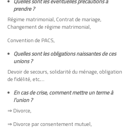
Quelles sont les éventuelles précautions à
prendre ?
Régime matrimonial, Contrat de mariage,
Changement de régime matrimonial,
Convention de PACS,
Quelles sont les obligations naissantes de ces
unions ?
Devoir de secours, solidarité du ménage, obligation
de fidélité, etc.…
En cas de crise, comment mettre un terme à
l’union ?
⇒ Divorce,
⇒ Divorce par consentement mutuel,