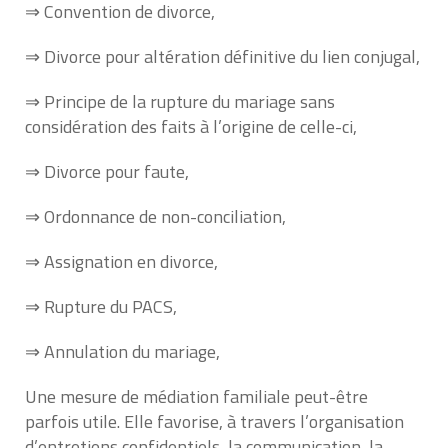
⇒ Convention de divorce,
⇒ Divorce pour altération définitive du lien conjugal,
⇒ Principe de la rupture du mariage sans
considération des faits à l’origine de celle-ci,
⇒ Divorce pour faute,
⇒ Ordonnance de non-conciliation,
⇒ Assignation en divorce,
⇒ Rupture du PACS,
⇒ Annulation du mariage,
Une mesure de médiation familiale peut-être
parfois utile. Elle favorise, à travers l’organisation
d’entretiens confidentiels, la communication, la