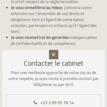
le strict respect de la réglementation.
Je vous conseillerai au mieux
, j’attirerai votre
attention sur l’ensemble de vos droits et
obligations tant à l’égard de votre époux,
concubin, partenaire et enfants qu’à l’égard des
tiers.
Je vous soumettrai les garanties
indispensables
de confidentialité et de compétence.
Contacter le cabinet
Pour une meilleure approche de votre cas ou de
votre requête, je vous invite à prendre contact par
téléphone ou par écrit.
+33 3 89 35 78 14