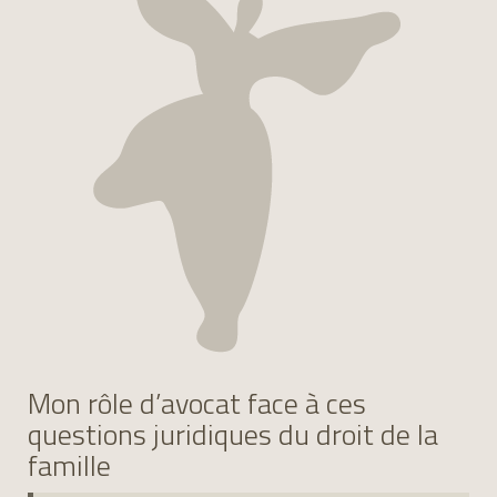
Mon rôle d’avocat face à ces
questions juridiques du droit de la
famille