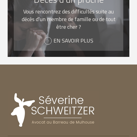
Vous rencontrez des difficultés suite au
décès d’un membre de famille ou de tout
être cher ?
EN SAVOIR PLUS