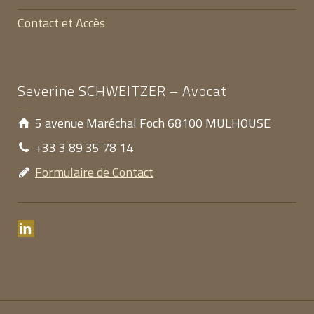
Contact et Accès
Severine SCHWEITZER – Avocat
5 avenue Maréchal Foch 68100 MULHOUSE
+33 3 89 35 78 14
Formulaire de Contact