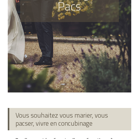
Pacs
Vous souhaitez vous marier, vous
pacser, vivre en concubinage