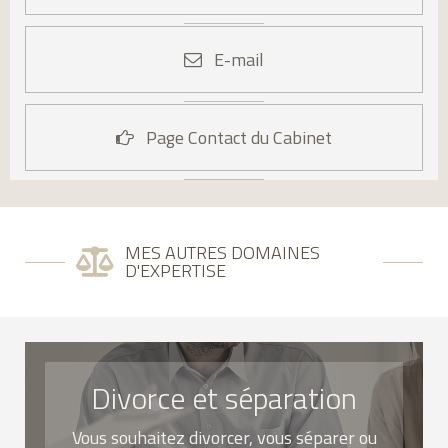
E-mail
Page Contact du Cabinet
MES AUTRES DOMAINES
D'EXPERTISE
Divorce et séparation
Vous souhaitez divorcer, vous séparer ou