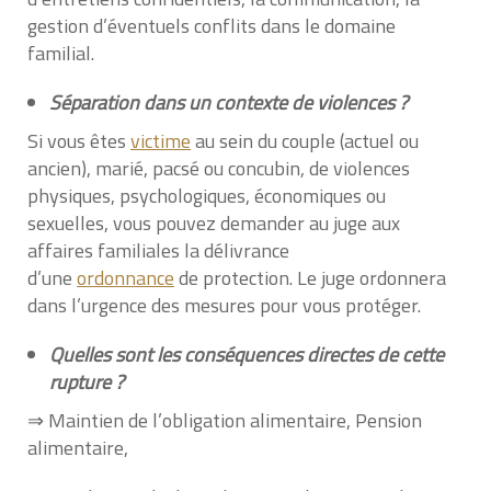
gestion d’éventuels conflits dans le domaine
familial.
Séparation dans un contexte de violences
?
Si vous êtes
victime
au sein du couple (actuel ou
ancien), marié, pacsé ou concubin, de violences
physiques, psychologiques, économiques ou
sexuelles, vous pouvez demander au juge aux
affaires familiales la délivrance
d’une
ordonnance
de protection. Le juge ordonnera
dans l’urgence des mesures pour vous protéger.
Quelles sont les conséquences directes de cette
rupture ?
⇒ Maintien de l’obligation alimentaire, Pension
alimentaire,