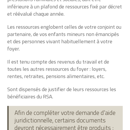
inférieure à un plafond de ressources fixé par décret
et réévalué chaque année.
Les ressources englobent celles de votre conjoint ou
partenaire, de vos enfants mineurs non émancipés
et des personnes vivant habituellement à votre
foyer.
Il est tenu compte des revenus du travail et de
toutes les autres ressources du foyer : loyers,
rentes, retraites, pensions alimentaires, etc.
Sont dispensés de justifier de leurs ressources les
bénéficiaires du RSA.
Afin de compléter votre demande d’aide
juridictionnelle, certains documents
devront nécessairement être produits :