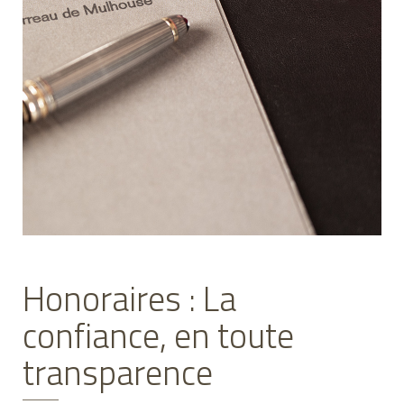
Honoraires : La
confiance, en toute
transparence