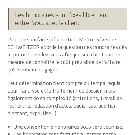
Les honoraires sont fixés librement
entre l’avocat et le client
Pour une parfaite information, Maître Séverine
SCHWEITZER aborde la question des honoraires dès
le premier rendez-vous afin que son client soit en
mesure de connaître le coût prévisible de l’affaire
qu’il souhaite engager.
Leur détermination tient compte du temps requis
pour l’analyse et le traitement du dossier, mais
également de sa complexité (entretiens, travail de
recherche, rédaction d’actes, audiences, audition
d’enfant, expertise…)
Une convention d’honoraires vous sera soumise.
Les honoraires sont facturés au temps passé.