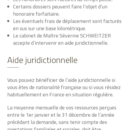
Certains dossiers peuvent faire l’objet d’un
honoraire forfaitaire.
Les éventuels frais de déplacement sont facturés
en sus sur une base kilométrique.
Le cabinet de Maître Séverine SCHWEITZER
accepte d’intervenir en aide juridictionnelle.
Aide juridictionnelle
Vous pouvez bénéficier de l’aide juridictionnelle si
vous êtes de nationalité française ou si vous résidez
habituellement en France en situation régulière.
La moyenne mensuelle de vos ressources perçues
entre le 1er janvier et le 31 décembre de l’année
précédant la demande, sans tenir compte des
prestations familiales et sociales, doit être