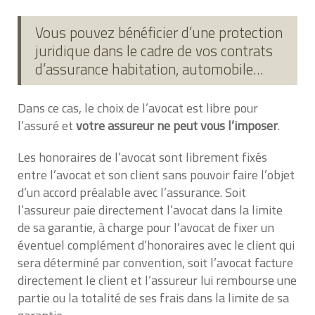
Vous pouvez bénéficier d’une protection
juridique dans le cadre de vos contrats
d’assurance habitation, automobile…
Dans ce cas, le choix de l’avocat est libre pour
l’assuré et
votre assureur ne peut vous l’imposer
.
Les honoraires de l’avocat sont librement fixés
entre l’avocat et son client sans pouvoir faire l’objet
d’un accord préalable avec l’assurance. Soit
l’assureur paie directement l’avocat dans la limite
de sa garantie, à charge pour l’avocat de fixer un
éventuel complément d’honoraires avec le client qui
sera déterminé par convention, soit l’avocat facture
directement le client et l’assureur lui rembourse une
partie ou la totalité de ses frais dans la limite de sa