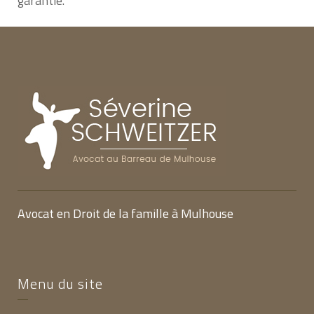
garantie.
Avocat en Droit de la famille à Mulhouse
Menu du site