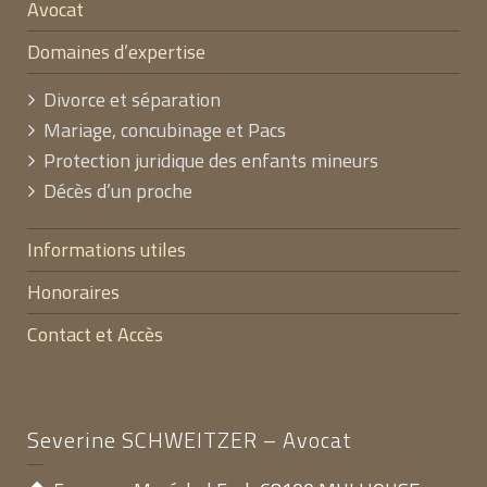
Avocat
Domaines d’expertise
Divorce et séparation
Mariage, concubinage et Pacs
Protection juridique des enfants mineurs
Décès d’un proche
Informations utiles
Honoraires
Contact et Accès
Severine SCHWEITZER – Avocat