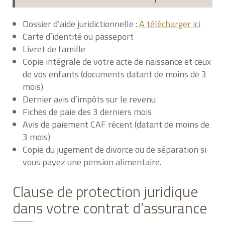
Dossier d’aide juridictionnelle :
A télécharger ici
Carte d’identité ou passeport
Livret de famille
Copie intégrale de votre acte de naissance et ceux
de vos enfants (documents datant de moins de 3
mois)
Dernier avis d’impôts sur le revenu
Fiches de paie des 3 derniers mois
Avis de paiement CAF récent (datant de moins de
3 mois)
Copie du jugement de divorce ou de séparation si
vous payez une pension alimentaire.
Clause de protection juridique
dans votre contrat d’assurance